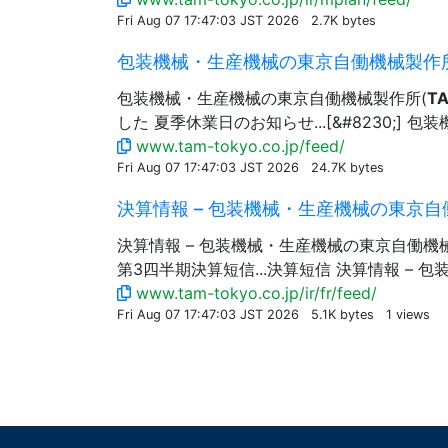
Fri Aug 07 17:47:03 JST 2026
2.7K bytes
包装機械・生産機械の東京自働機械製作
包装機械・生産機械の東京自働機械製作所(
T
した 夏季休業日のお知らせ...[&#8230;]
www.tam-tokyo.co.jp/feed/
Fri Aug 07 17:47:03 JST 2026
24.7K bytes
決算情報 – 包装機械・生産機械の東京自
決算情報 – 包装機械・生産機械の東京自働機
第3四半期決算短信...決算短信 決算情報 –
www.tam-tokyo.co.jp/ir/fr/feed/
Fri Aug 07 17:47:03 JST 2026
5.1K bytes
1 views